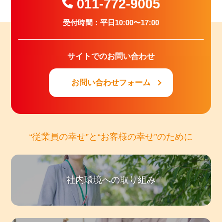
011-772-9005
受付時間：平日10:00〜17:00
サイトでのお問い合わせ
お問い合わせフォーム
“従業員の幸せ”と“お客様の幸せ”のために
社内環境への取り組み