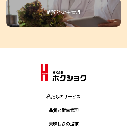
品質と衛生管理
私たちのサービス
品質と衛生管理
美味しさの追求