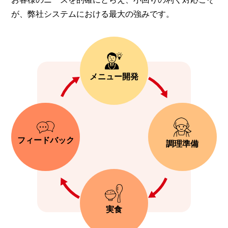
が、弊社システムにおける最大の強みです。
メニュー開発
フィードバック
調理準備
実食