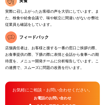
実食
実際に召し上がったお客様の声を大切にしています。ま
た、検食や給食会議で、味や献立に間違いがないか弊社
従業員も確認をしています。
フィードバック
店舗責任者は、お客様と接する一番の窓口ご挨拶の際、
お食事提供の際、下膳の際に表情と会話から食事への期
待度を、メニュー開発チームに分析報告しています。こ
の連携で、スムーズに問題の改善を行います。
お気軽にご相談・お問い合わせください。
お電話のお問い合わせ