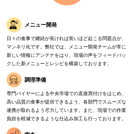
メニュー開発
日々の食事で継続が長ければ長いほど起こる問題点が、
マンネリ化です。弊社では、メニュー開発チームが常に
新しい情報にアンテナをはり、現場の声をフィードバッ
クした新メニューとレシピを構築しております。
調理準備
専門バイヤーによる中央市場での直接買付けをはじめ、
高い品質の食事が提供できるよう、各部門でスムーズな
連携が取れるよう尽力しています。また、現場での作業
負担を軽減できるような仕込み加工も行っております。