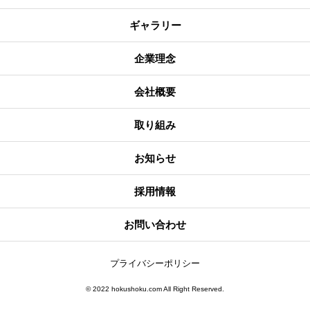
ギャラリー
企業理念
会社概要
取り組み
お知らせ
採用情報
お問い合わせ
プライバシーポリシー
©️ 2022 hokushoku.com All Right Reserved.