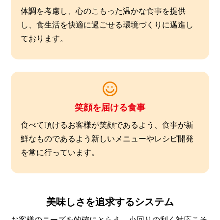
体調を考慮し、心のこもった温かな食事を提供
し、食生活を快適に過ごせる環境づくりに邁進し
ております。
笑顔を届ける食事
食べて頂けるお客様が笑顔であるよう、食事が新
鮮なものであるよう新しいメニューやレシピ開発
を常に行っています。
美味しさを追求するシステム
お客様のニーズを的確にとらえ、小回りの利く対応こそ