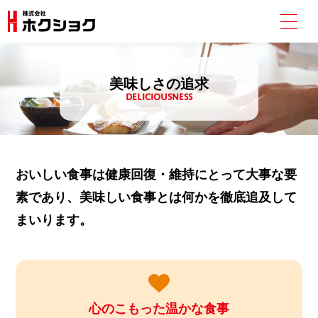
美味しさの追求
DELICIOUSNESS
おいしい食事は健康回復・維持にとって大事な要
素であり、
美味しい食事とは何かを徹底追及して
まいります。
心のこもった温かな食事